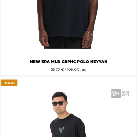
NEW ERA MLB GRPHC POLO NEYYAN
55.73
€ / 109.00 лв.
НОВО