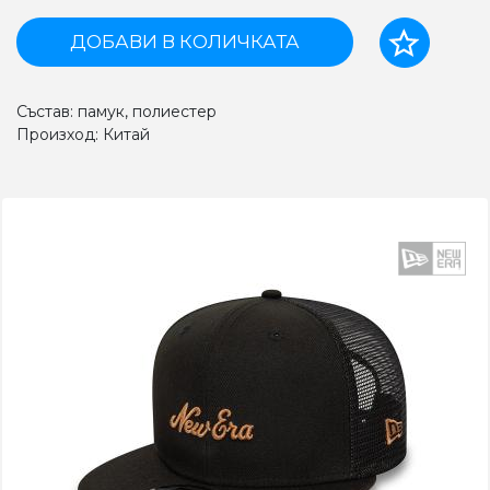
ДОБАВИ В КОЛИЧКАТА
Състав: памук, полиестер
Произход: Китай