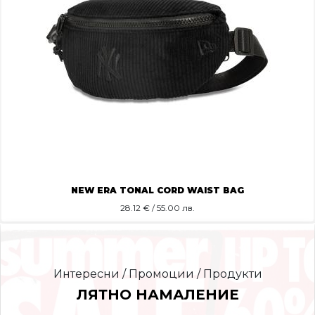
NEW ERA TONAL CORD WAIST BAG
28.12
€ / 55.00 лв.
Интересни / Промоции / Продукти
ЛЯТНО НАМАЛЕНИЕ