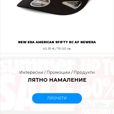
NEW ERA AMERICAN 9FIFTY RC AF NEWERA
40.39
€ / 79.00 лв.
Интересни / Промоции / Продукти
ЛЯТНО НАМАЛЕНИЕ
ПРОЧЕТИ