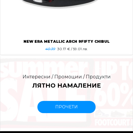
NEW ERA METALLIC ARCH 9FIFTY CHIBUL
40.39
30.17
€ / 59.01 лв.
Интересни / Промоции / Продукти
ЛЯТНО НАМАЛЕНИЕ
ПРОЧЕТИ