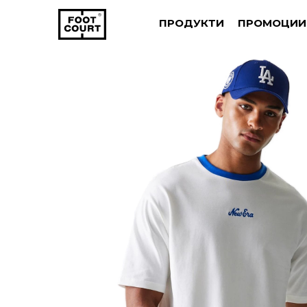
ПРОДУКТИ
ПРОМОЦИИ