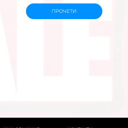
ПРОЧЕТИ