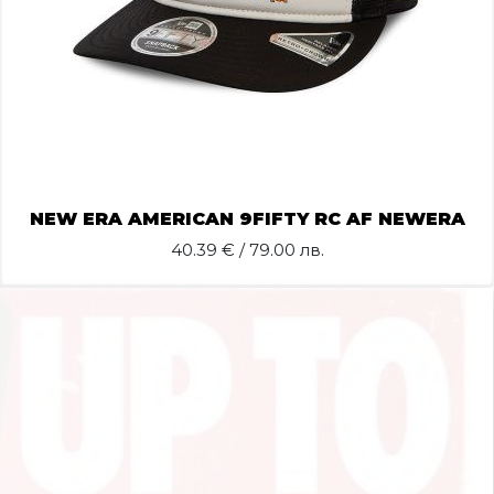
NEW ERA AMERICAN 9FIFTY RC AF NEWERA
40.39
€ / 79.00 лв.