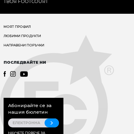
ТВОЯ FOOTCOURT
МОЯТ ПРОФИЛ
ЛЮБИМИ ПРОДУКТИ
НАПРАВЕНИ ПОРЪЧКИ
ПОСЛЕДВАЙТЕ НИ
Абонирайте се за
нашия бюлетин
НАУЧЕТЕ ПОВЕЧЕ ЗА