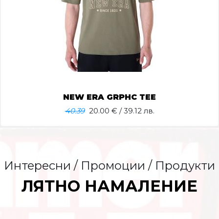
NEW ERA GRPHC TEE
40.39
20.00
€ / 39.12 лв.
Интересни / Промоции / Продукти
ЛЯТНО НАМАЛЕНИЕ