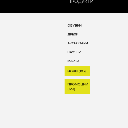
ПРОДУКТИ
ОБУВКИ
ДРЕХИ
АКСЕСОАРИ
ВАУЧЕР
МАРКИ
НОВИ (103)
ПРОМОЦИИ
(633)