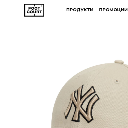
ПРОДУКТИ
ПРОМОЦИИ