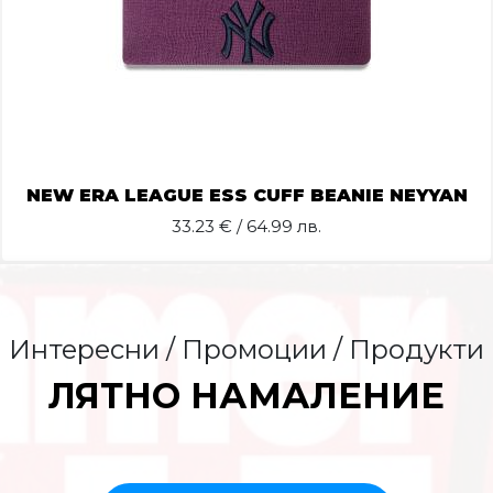
NEW ERA LEAGUE ESS CUFF BEANIE NEYYAN
33.23
€ / 64.99 лв.
Интересни / Промоции / Продукти
ЛЯТНО НАМАЛЕНИЕ