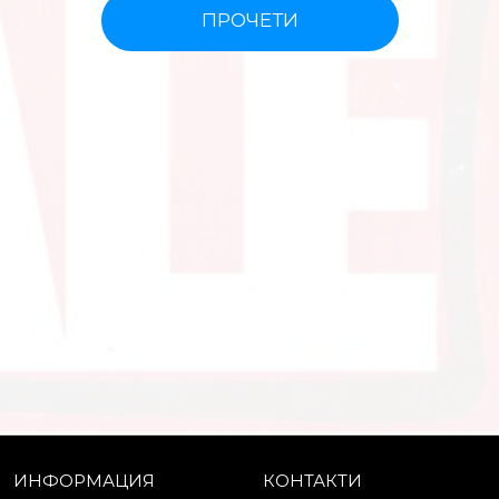
ПРОЧЕТИ
ИНФОРМАЦИЯ
КОНТАКТИ