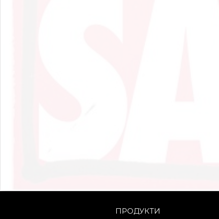
ПРОДУКТИ