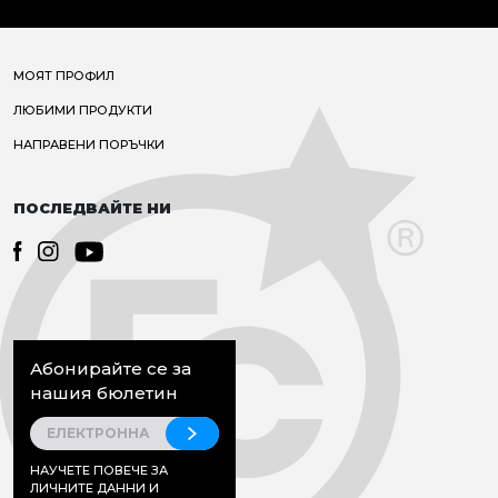
МОЯТ ПРОФИЛ
ЛЮБИМИ ПРОДУКТИ
НАПРАВЕНИ ПОРЪЧКИ
ПОСЛЕДВАЙТЕ НИ
Абонирайте се за
нашия бюлетин
НАУЧЕТЕ ПОВЕЧЕ ЗА
ЛИЧНИТЕ ДАННИ И