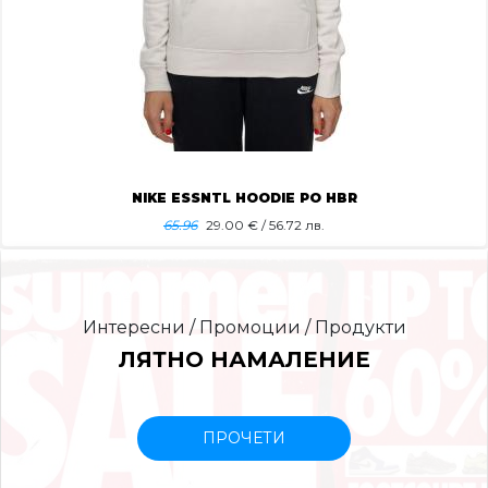
NIKE ESSNTL HOODIE PO HBR
65.96
29.00
€ / 56.72 лв.
Интересни / Промоции / Продукти
ЛЯТНО НАМАЛЕНИЕ
ПРОЧЕТИ