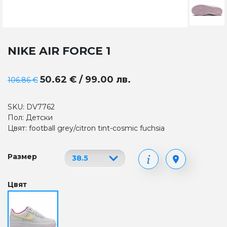
NIKE AIR FORCE 1
50.62 € / 99.00 лв.
106.86 €
SKU: DV7762
Пол: Детски
Цвят: football grey/citron tint-cosmic fuchsia
Размер
Цвят