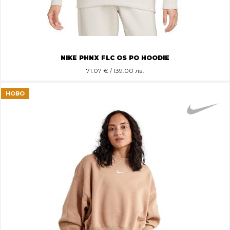
NIKE PHNX FLC OS PO HOODIE
71.07
€ / 139.00 лв.
НОВО