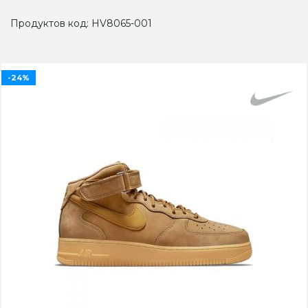
Продуктов код: HV8065-001
-24%