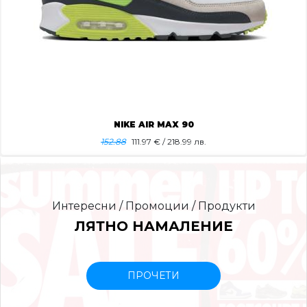
NIKE AIR MAX 90
152.88
111.97
€ / 218.99 лв.
Интересни / Промоции / Продукти
ЛЯТНО НАМАЛЕНИЕ
ПРОЧЕТИ