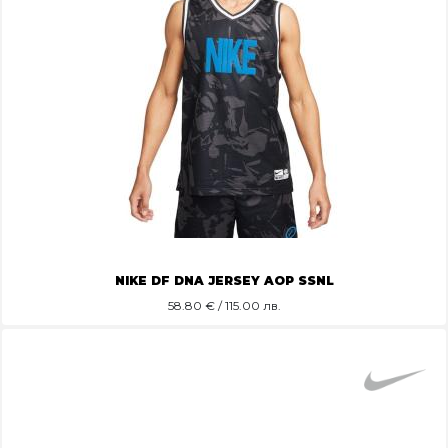
NIKE DF DNA JERSEY AOP SSNL
58.80
€ / 115.00 лв.