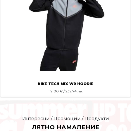
NIKE TECH MIX WR HOODIE
119.00
€ / 232.74 лв.
Интересни / Промоции / Продукти
ЛЯТНО НАМАЛЕНИЕ