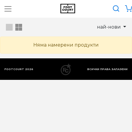
най-нови
Няма намерени продукти
FOOTCOURT 2026
ВСИЧКИ ПРАВА ЗАПАЗЕНИ