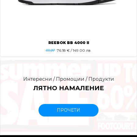
REEBOK BB 4000 II
111.97
76.18
€ / 149.00 лв.
Интересни / Промоции / Продукти
ЛЯТНО НАМАЛЕНИЕ
ПРОЧЕТИ