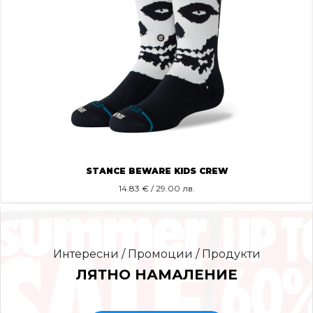
STANCE BEWARE KIDS CREW
14.83
€ / 29.00 лв.
Интересни / Промоции / Продукти
ЛЯТНО НАМАЛЕНИЕ