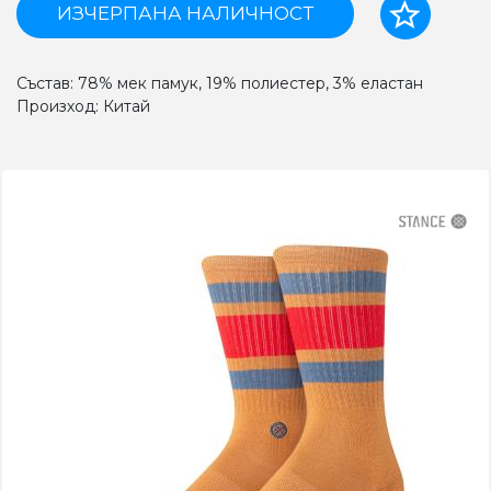
ИЗЧЕРПАНА НАЛИЧНОСТ
Състав: 78% мек памук, 19% полиестер, 3% еластан
Произход: Китай