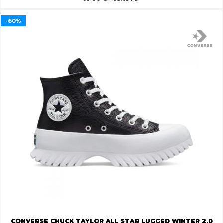
-60%
CONVERSE CHUCK TAYLOR ALL STAR LUGGED WINTER 2.0