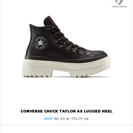
CONVERSE CHUCK TAYLOR AS LUGGED HEEL
111.97
89.00
€ / 174.07 лв.