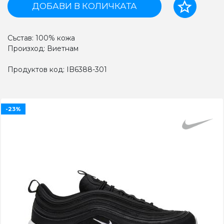
ДОБАВИ В КОЛИЧКАТА
Състав: 100% кожа
Произход: Виетнам
Продуктов код: IB6388-301
-23%