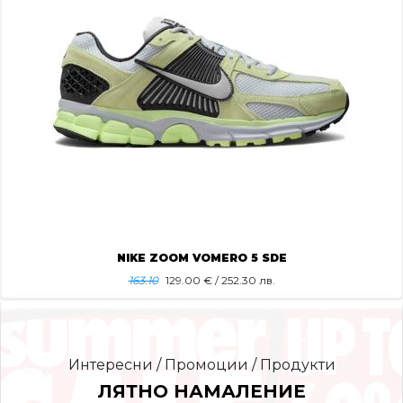
NIKE ZOOM VOMERO 5 SDE
163.10
129.00
€ / 252.30 лв.
Интересни / Промоции / Продукти
ЛЯТНО НАМАЛЕНИЕ