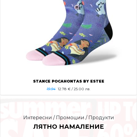
STANCE POCAHONTAS BY ESTEE
19.94
12.78
€ / 25.00 лв.
Интересни / Промоции / Продукти
ЛЯТНО НАМАЛЕНИЕ